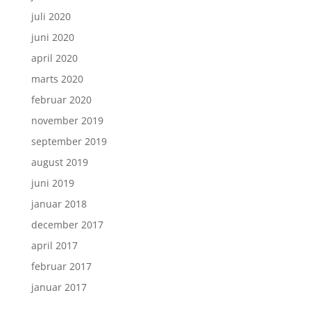
juli 2020
juni 2020
april 2020
marts 2020
februar 2020
november 2019
september 2019
august 2019
juni 2019
januar 2018
december 2017
april 2017
februar 2017
januar 2017