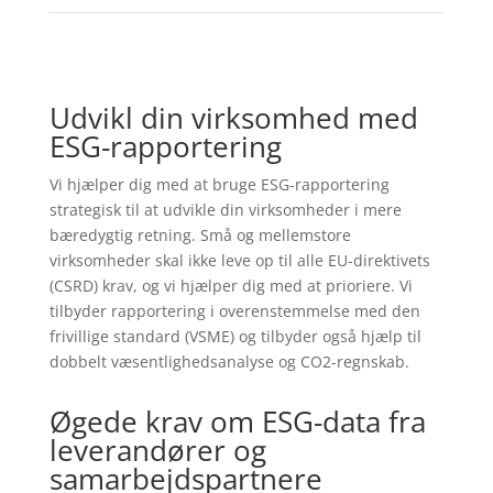
Udvikl din virksomhed med
ESG-rapportering
Vi hjælper dig med at bruge ESG-rapportering
strategisk til at udvikle din virksomheder i mere
bæredygtig retning. Små og mellemstore
virksomheder skal ikke leve op til alle EU-direktivets
(CSRD) krav, og vi hjælper dig med at prioriere. Vi
tilbyder rapportering i overenstemmelse med den
frivillige standard (VSME) og tilbyder også hjælp til
dobbelt væsentlighedsanalyse og CO2-regnskab.
Øgede krav om ESG-data fra
leverandører og
samarbejdspartnere