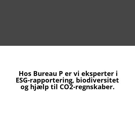
Hos Bureau P er vi eksperter i
ESG-rapportering, biodiversitet
og hjælp til CO2-regnskaber.