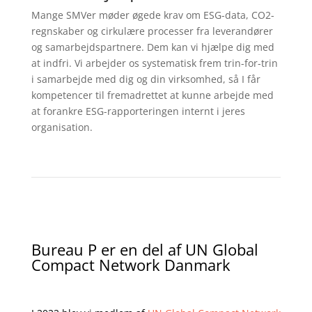
Mange SMVer møder øgede krav om ESG-data, CO2-
regnskaber og cirkulære processer fra leverandører
og samarbejdspartnere. Dem kan vi hjælpe dig med
at indfri. Vi arbejder os systematisk frem trin-for-trin
i samarbejde med dig og din virksomhed, så I får
kompetencer til fremadrettet at kunne arbejde med
at forankre ESG-rapporteringen internt i jeres
organisation.
Bureau P er en del af UN Global
Compact Network Danmark