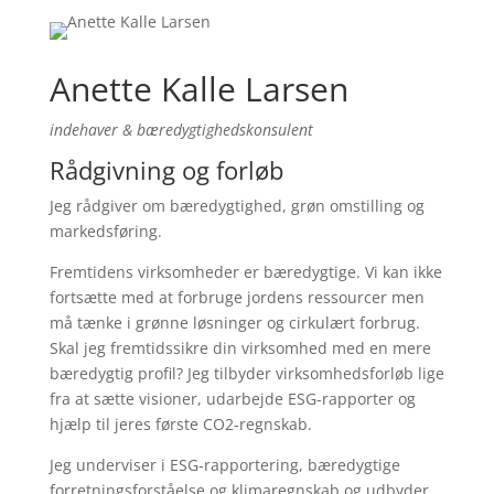
Anette Kalle Larsen
indehaver & bæredygtighedskonsulent
Rådgivning og forløb
Jeg rådgiver om bæredygtighed, grøn omstilling og
markedsføring.
Fremtidens virksomheder er bæredygtige. Vi kan ikke
fortsætte med at forbruge jordens ressourcer men
må tænke i grønne løsninger og cirkulært forbrug.
Skal jeg fremtidssikre din virksomhed med en mere
bæredygtig profil? Jeg tilbyder virksomhedsforløb lige
fra at sætte visioner, udarbejde ESG-rapporter og
hjælp til jeres første CO2-regnskab.
Jeg underviser i ESG-rapportering, bæredygtige
forretningsforståelse og klimaregnskab og udbyder