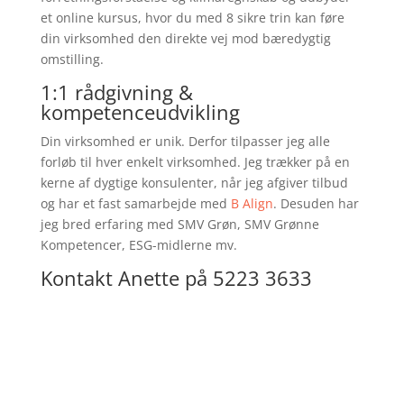
et online kursus, hvor du med 8 sikre trin kan føre
din virksomhed den direkte vej mod bæredygtig
omstilling.
1:1 rådgivning &
kompetenceudvikling
Din virksomhed er unik. Derfor tilpasser jeg alle
forløb til hver enkelt virksomhed. Jeg trækker på en
kerne af dygtige konsulenter, når jeg afgiver tilbud
og har et fast samarbejde med
B Align
. Desuden har
jeg bred erfaring med SMV Grøn, SMV Grønne
Kompetencer, ESG-midlerne mv.
Kontakt Anette på 5223 3633