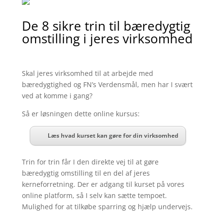
De 8 sikre trin til bæredygtig
omstilling i jeres virksomhed
Skal jeres virksomhed til at arbejde med
bæredygtighed og FN’s Verdensmål, men har I svært
ved at komme i gang?
Så er løsningen dette online kursus:
Læs hvad kurset kan gøre for din virksomhed
Trin for trin får I den direkte vej til at gøre
bæredygtig omstilling til en del af jeres
kerneforretning. Der er adgang til kurset på vores
online platform, så I selv kan sætte tempoet.
Mulighed for at tilkøbe sparring og hjælp undervejs.