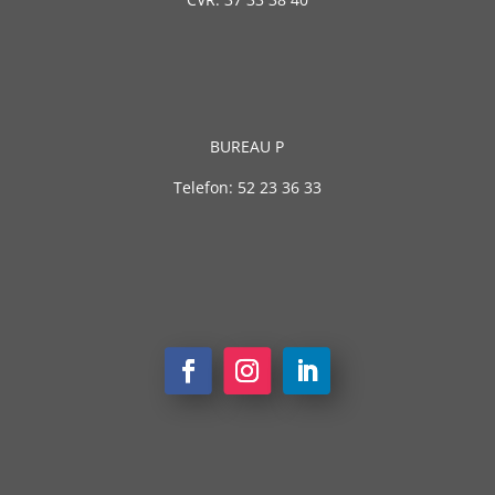
BUREAU P
Telefon: 52 23 36 33